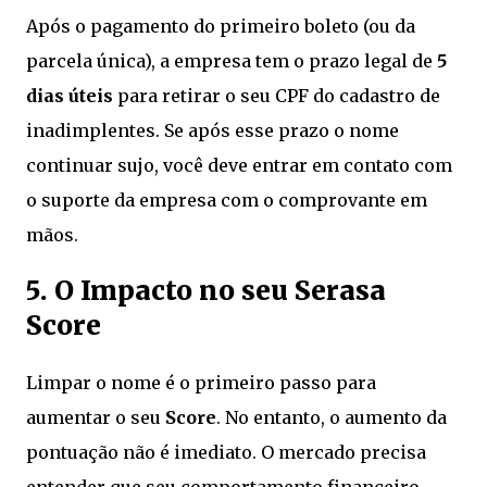
Após o pagamento do primeiro boleto (ou da
parcela única), a empresa tem o prazo legal de
5
dias úteis
para retirar o seu CPF do cadastro de
inadimplentes. Se após esse prazo o nome
continuar sujo, você deve entrar em contato com
o suporte da empresa com o comprovante em
mãos.
5. O Impacto no seu Serasa
Score
Limpar o nome é o primeiro passo para
aumentar o seu
Score
. No entanto, o aumento da
pontuação não é imediato. O mercado precisa
entender que seu comportamento financeiro