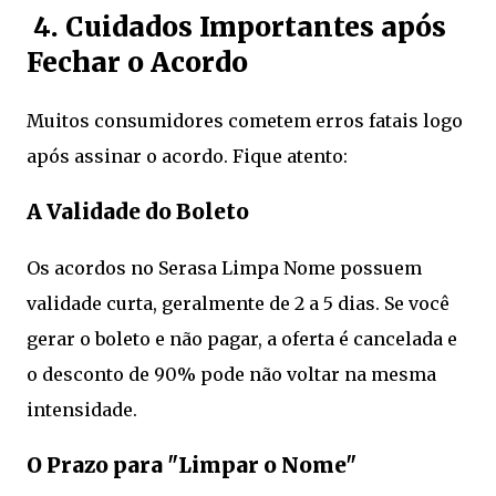
4. Cuidados Importantes após
Fechar o Acordo
Muitos consumidores cometem erros fatais logo
após assinar o acordo. Fique atento:
A Validade do Boleto
Os acordos no Serasa Limpa Nome possuem
validade curta, geralmente de 2 a 5 dias. Se você
gerar o boleto e não pagar, a oferta é cancelada e
o desconto de 90% pode não voltar na mesma
intensidade.
O Prazo para "Limpar o Nome"