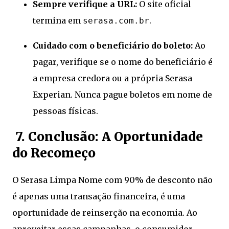
Sempre verifique a URL:
O site oficial
termina em
.
serasa.com.br
Cuidado com o beneficiário do boleto:
Ao
pagar, verifique se o nome do beneficiário é
a empresa credora ou a própria Serasa
Experian. Nunca pague boletos em nome de
pessoas físicas.
7. Conclusão: A Oportunidade
do Recomeço
O Serasa Limpa Nome com 90% de desconto não
é apenas uma transação financeira, é uma
oportunidade de reinserção na economia. Ao