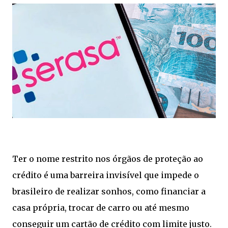
Ter o nome restrito nos órgãos de proteção ao
crédito é uma barreira invisível que impede o
brasileiro de realizar sonhos, como financiar a
casa própria, trocar de carro ou até mesmo
conseguir um cartão de crédito com limite justo.