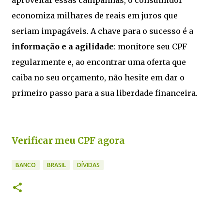
aproveitar essas campanhas, o consumidor
economiza milhares de reais em juros que
seriam impagáveis. A chave para o sucesso é a
informação e a agilidade
: monitore seu CPF
regularmente e, ao encontrar uma oferta que
caiba no seu orçamento, não hesite em dar o
primeiro passo para a sua liberdade financeira.
Verificar meu CPF agora
BANCO
BRASIL
DÍVIDAS