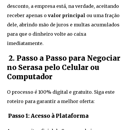
desconto, a empresa está, na verdade, aceitando
receber apenas o
valor principal
ou uma fração
dele, abrindo mão de juros e multas acumulados
para que o dinheiro volte ao caixa
imediatamente.
2. Passo a Passo para Negociar
no Serasa pelo Celular ou
Computador
O processo é 100% digital e gratuito. Siga este
roteiro para garantir a melhor oferta:
Passo 1: Acesso à Plataforma