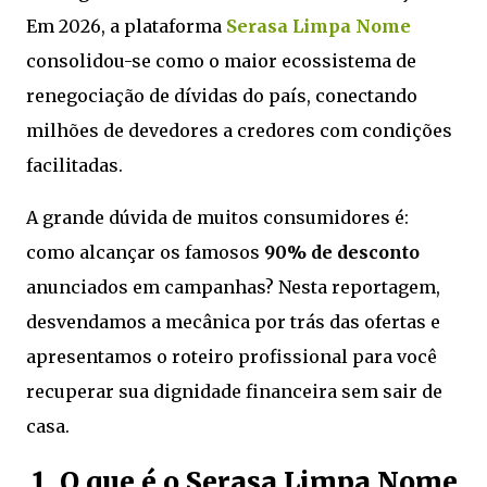
Em 2026, a plataforma
Serasa Limpa Nome
consolidou-se como o maior ecossistema de
renegociação de dívidas do país, conectando
milhões de devedores a credores com condições
facilitadas.
A grande dúvida de muitos consumidores é:
como alcançar os famosos
90% de desconto
anunciados em campanhas? Nesta reportagem,
desvendamos a mecânica por trás das ofertas e
apresentamos o roteiro profissional para você
recuperar sua dignidade financeira sem sair de
casa.
1. O que é o Serasa Limpa Nome