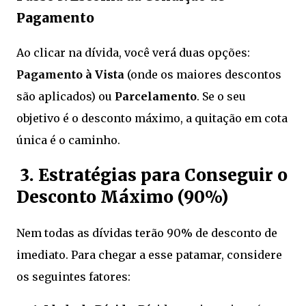
Pagamento
Ao clicar na dívida, você verá duas opções:
Pagamento à Vista
(onde os maiores descontos
são aplicados) ou
Parcelamento
. Se o seu
objetivo é o desconto máximo, a quitação em cota
única é o caminho.
3. Estratégias para Conseguir o
Desconto Máximo (90%)
Nem todas as dívidas terão 90% de desconto de
imediato. Para chegar a esse patamar, considere
os seguintes fatores: