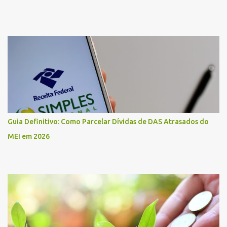
Guia Definitivo: Como Parcelar Dívidas de DAS Atrasados do
MEI em 2026