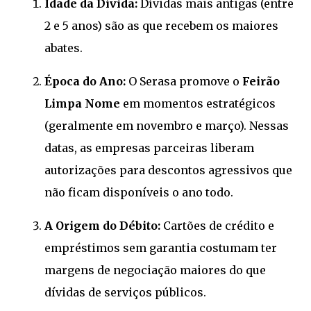
Idade da Dívida:
Dívidas mais antigas (entre
2 e 5 anos) são as que recebem os maiores
abates.
Época do Ano:
O Serasa promove o
Feirão
Limpa Nome
em momentos estratégicos
(geralmente em novembro e março). Nessas
datas, as empresas parceiras liberam
autorizações para descontos agressivos que
não ficam disponíveis o ano todo.
A Origem do Débito:
Cartões de crédito e
empréstimos sem garantia costumam ter
margens de negociação maiores do que
dívidas de serviços públicos.