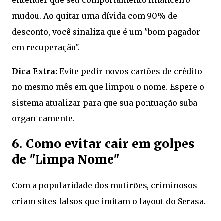
mudou. Ao quitar uma dívida com 90% de
desconto, você sinaliza que é um "bom pagador
em recuperação".
Dica Extra:
Evite pedir novos cartões de crédito
no mesmo mês em que limpou o nome. Espere o
sistema atualizar para que sua pontuação suba
organicamente.
6. Como evitar cair em golpes
de "Limpa Nome"
Com a popularidade dos mutirões, criminosos
criam sites falsos que imitam o layout do Serasa.