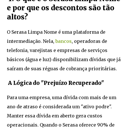
e por que os descontos são tão
altos?
O Serasa Limpa Nome é uma plataforma de
intermediação. Nela,
bancos
, operadoras de
telefonia, varejistas e empresas de serviços
básicos (água e luz) disponibilizam dívidas que já
saíram de suas réguas de cobrança prioritárias.
A Lógica do "Prejuízo Recuperado"
Para uma empresa, uma dívida com mais de um
ano de atraso é considerada um "ativo podre".
Manter essa dívida em aberto gera custos
operacionais. Quando o Serasa oferece 90% de